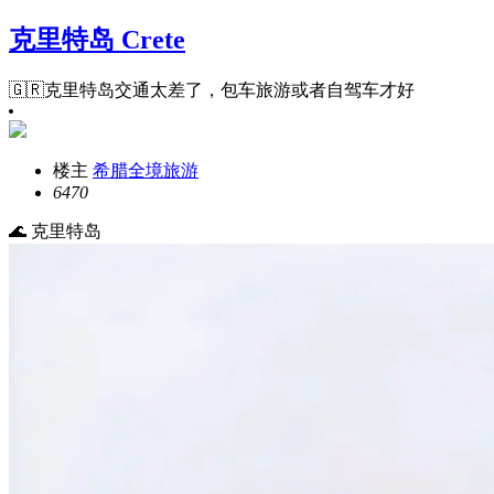
克里特岛 Crete
🇬🇷克里特岛交通太差了，包车旅游或者自驾车才好
楼主
希腊全境旅游
647
0
🌊 克里特岛