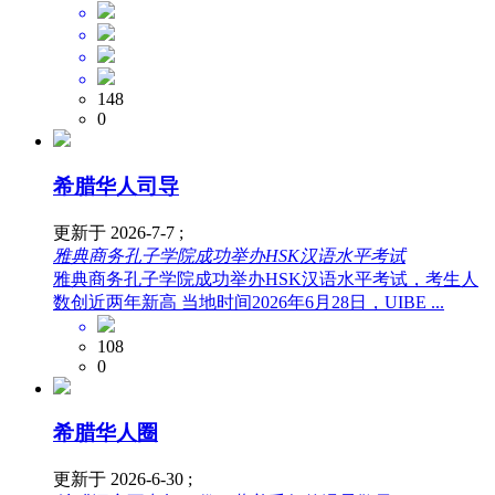
148
0
希腊华人司导
更新于 2026-7-7 ;
雅典商务孔子学院成功举办HSK汉语水平考试
雅典商务孔子学院成功举办HSK汉语水平考试，考生人
数创近两年新高 当地时间2026年6月28日，UIBE ...
108
0
希腊华人圈
更新于 2026-6-30 ;